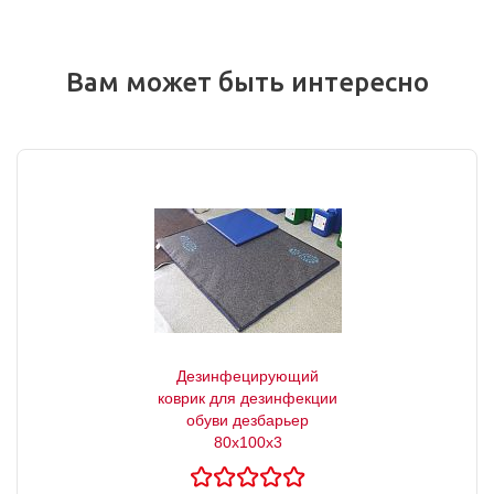
Вам может быть интересно
Дезинфецирующий
коврик для дезинфекции
обуви дезбарьер
80х100х3