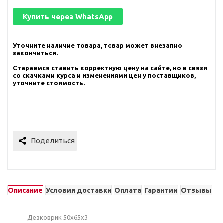
Купить через
WhatsApp
Уточните наличие товара, товар может внезапно
закончиться.
Стараемся ставить корректную цену на сайте, но в связи
со скачками курса и изменениями цен у поставщиков,
уточните стоимость.
Описание
Условия доставки
Оплата
Гарантии
Отзывы
Дезковрик 50х65х3