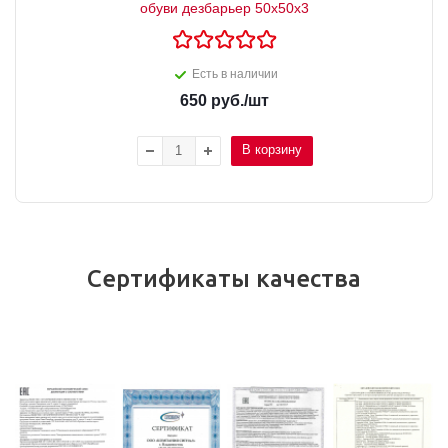
обуви дезбарьер 50х50х3
Есть в наличии
650
руб.
/шт
В корзину
Сертификаты качества