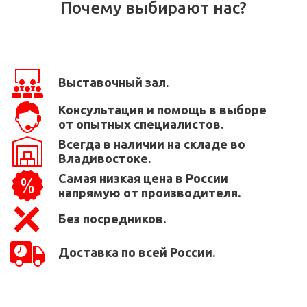
Почему выбирают нас?
Выставочный зал.
Консультация и помощь в выборе
от опытных специалистов.
Всегда в наличии на складе во
Владивостоке.
Самая низкая цена в России
напрямую от производителя.
Без посредников.
Доставка по всей России.