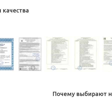
 качества
Почему выбирают н