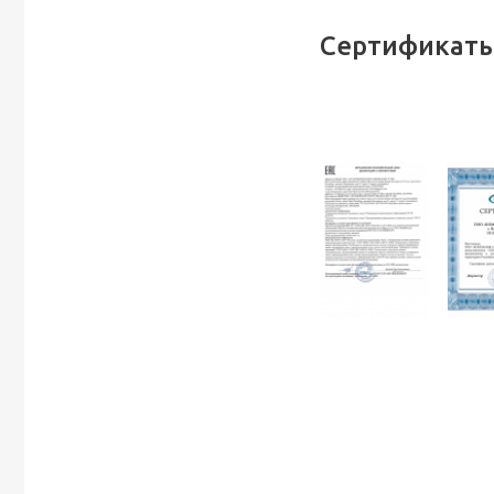
Сертификаты