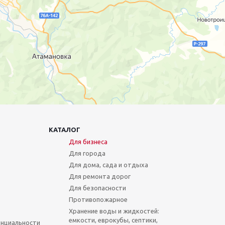
КАТАЛОГ
Для бизнеса
Для города
Для дома, сада и отдыха
Для ремонта дорог
Для безопасности
Противопожарное
Хранение воды и жидкостей:
емкости, еврокубы, септики,
нциальности