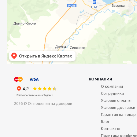
КОМПАНИЯ
О компании
Сотрудники
Условия оплаты
2026 © Отношения на доверии
Условия доставки
Гарантия на товар
Блог
Контакты
Политика конфиде