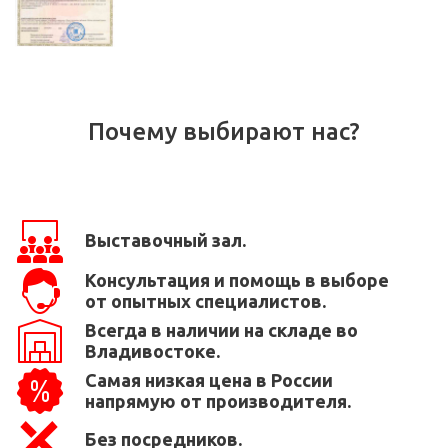
Почему выбирают нас?
Выставочный зал.
Консультация и помощь в выборе
от опытных специалистов.
Всегда в наличии на складе во
Владивостоке.
Самая низкая цена в России
напрямую от производителя.
Без посредников.