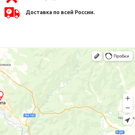
Доставка по всей России.