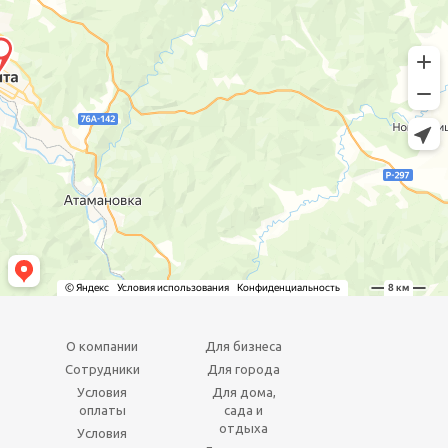
О компании
Для бизнеса
Сотрудники
Для города
Условия
Для дома,
оплаты
сада и
отдыха
Условия