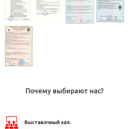
Почему выбирают нас?
Выставочный зал.