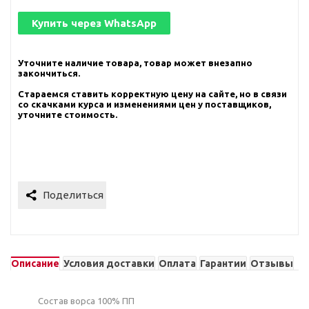
Купить через
WhatsApp
Уточните наличие товара, товар может внезапно
закончиться.
Стараемся ставить корректную цену на сайте, но в связи
со скачками курса и изменениями цен у поставщиков,
уточните стоимость.
Описание
Условия доставки
Оплата
Гарантии
Отзывы
Состав ворса 100% ПП