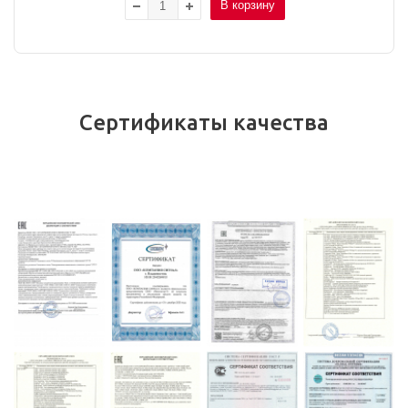
В корзину
Сертификаты качества