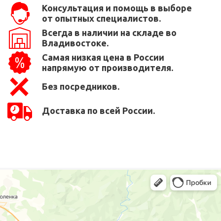
Консультация и помощь в выборе
от опытных специалистов.
Всегда в наличии на складе во
Владивостоке.
Самая низкая цена в России
напрямую от производителя.
Без посредников.
Доставка по всей России.