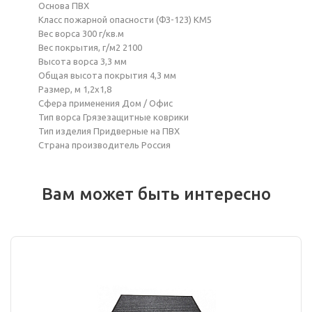
Основа ПВХ
Класс пожарной опасности (ФЗ-123) КМ5
Вес ворса 300 г/кв.м
Вес покрытия, г/м2 2100
Высота ворса 3,3 мм
Общая высота покрытия 4,3 мм
Размер, м 1,2х1,8
Сфера применения Дом / Офис
Тип ворса Грязезащитные коврики
Тип изделия Придверные на ПВХ
Страна производитель Россия
Вам может быть интересно