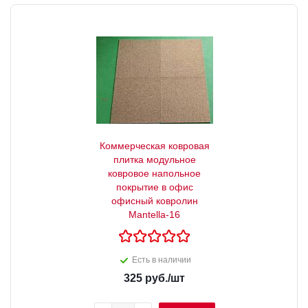
Коммерческая ковровая
плитка модульное
ковровое напольное
покрытие в офис
офисный ковролин
Mantella-16
Есть в наличии
325
руб.
/шт