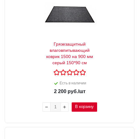
Грязезащитный
влаговпитывающий
коврик 1500 на 900 мм
серый 150*90 см
Есть в наличии
2 200
руб.
/шт
В корзину