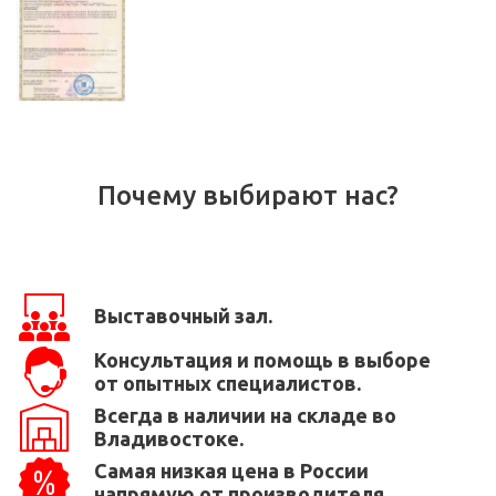
Почему выбирают нас?
Выставочный зал.
Консультация и помощь в выборе
от опытных специалистов.
Всегда в наличии на складе во
Владивостоке.
Самая низкая цена в России
напрямую от производителя.