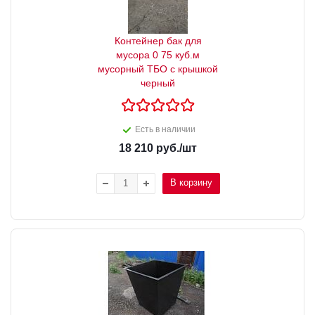
Контейнер бак для
мусора 0 75 куб.м
мусорный ТБО с крышкой
черный
Есть в наличии
18 210
руб.
/шт
В корзину