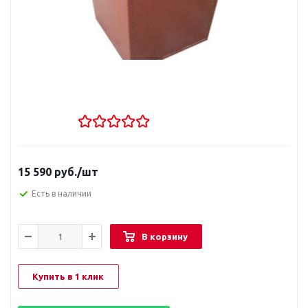
15 590
руб.
/шт
Есть в наличии
В корзину
Купить в 1 клик