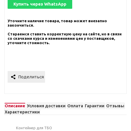
Купить через
WhatsApp
Уточните наличие товара, товар может внезапно
закончиться.
Стараемся ставить корректную цену на сайте, но в связи
со скачками курса и изменениями цен у поставщиков,
уточните стоимость.
Описание
Условия доставки
Оплата
Гарантии
Отзывы
Характеристики
Контейнер для ТБО