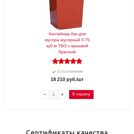
Контейнер бак для
мусора мусорный 0 75
куб.м ТБО с крышкой
Красный
Есть в наличии
18 210
руб.
/шт
В корзину
Сертификаты качества