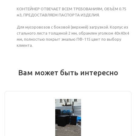
КОНТЕЙНЕР ОТВЕЧАЕТ ВСЕМ ТРЕБОВАНИЯМ, ОБЪЁМ 0.75
м3, ПРЕДОСТАВЛЯЕМ ПАСПОРТА ИЗДЕЛИЯ.
Для мусоровозов с боковой (верхней) загрузкой. Корпус из
стального листа толщиной 2 мм, обрамлен уголком 40х40х4
мм, полностью покрыт эмалью ПФ-115 цвет по выбору
клиента.
Вам может быть интересно