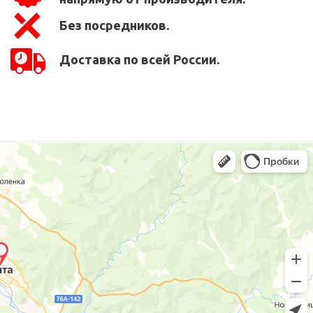
Без посредников.
Доставка по всей России.