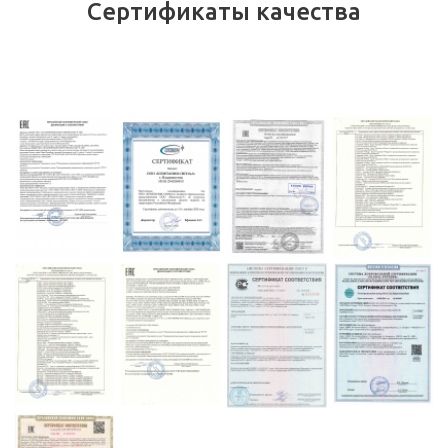
Сертификаты качества