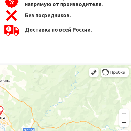
напрямую от производителя.
Без посредников.
Доставка по всей России.