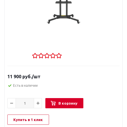
11 900
руб.
/шт
Есть в наличии
В корзину
Купить в 1 клик