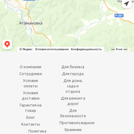
О компании
Для бизнеса
Сотрудники
Для города
Условия
Для дома,
оплаты
сада и
отдыха
Условия
доставки
Для ремонта
дорог
Гарантия на
товар
Для
безопасности
Блог
Противопожарное
Контакты
Хранение
Политика