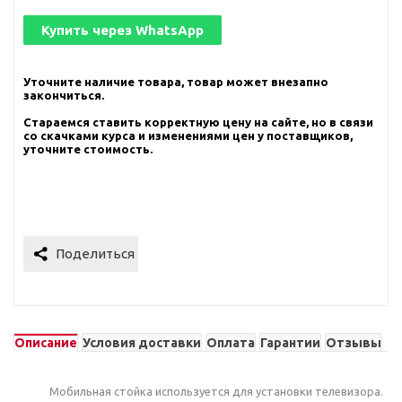
Купить через
WhatsApp
Уточните наличие товара, товар может внезапно
закончиться.
Стараемся ставить корректную цену на сайте, но в связи
со скачками курса и изменениями цен у поставщиков,
уточните стоимость.
Описание
Условия доставки
Оплата
Гарантии
Отзывы
Мобильная стойка используется для установки телевизора.