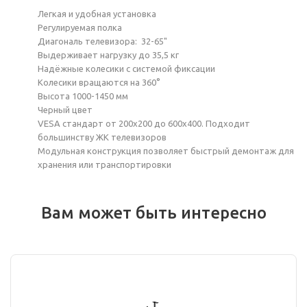
Легкая и удобная установка
Регулируемая полка
Диагональ телевизора: 32-65"
Выдерживает нагрузку до 35,5 кг
Надёжные колесики с системой фиксации
Колесики вращаются на 360°
Высота 1000-1450 мм
Черный цвет
VESA стандарт от 200х200 до 600х400. Подходит
большинству ЖК телевизоров
Модульная конструкция позволяет быстрый демонтаж для
хранения или транспортировки
Вам может быть интересно