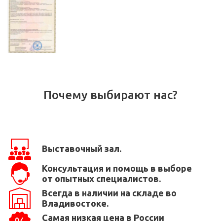
Почему выбирают нас?
Выставочный зал.
Консультация и помощь в выборе
от опытных специалистов.
Всегда в наличии на складе во
Владивостоке.
Самая низкая цена в России