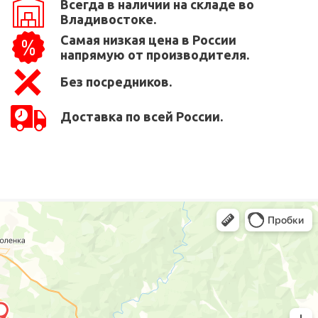
Всегда в наличии на складе во
Владивостоке.
Самая низкая цена в России
напрямую от производителя.
Без посредников.
Доставка по всей России.