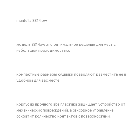
mantella 8814 pw
модель 8814pw это оптимальное решение для мест с
небольшой проходимостью.
компактные размеры сушилки позволяют разместить ее в
удобном для вас месте.
корпус из прочного abs пластика защищает устройство от
механических повреждений, а сенсорное управление
сократит количество контактов с поверхностями.