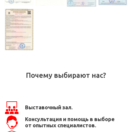
Почему выбирают нас?
Выставочный зал.
Консультация и помощь в выборе
от опытных специалистов.