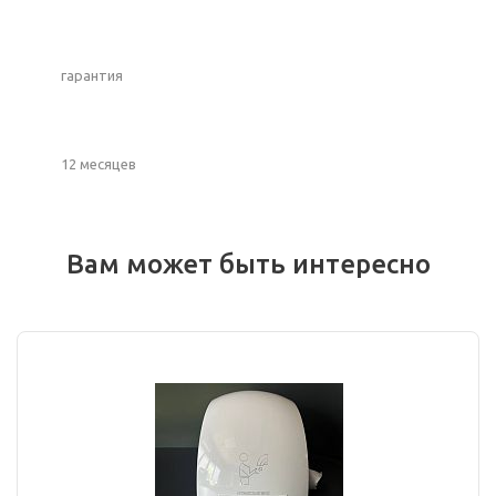
гарантия
12 месяцев
Вам может быть интересно