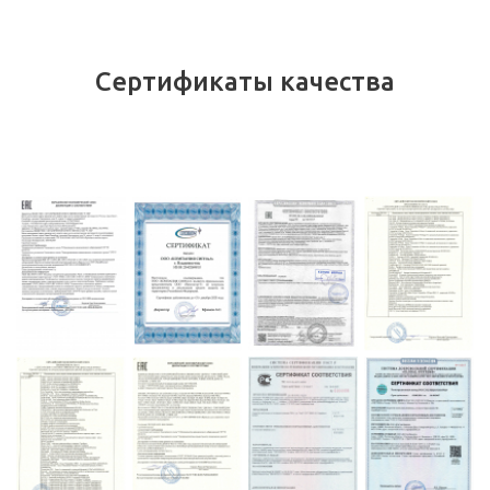
Сертификаты качества