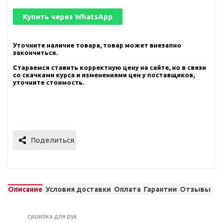
Купить через
WhatsApp
Уточните наличие товара, товар может внезапно
закончиться.
Стараемся ставить корректную цену на сайте, но в связи
со скачками курса и изменениями цен у поставщиков,
уточните стоимость.
Описание
Условия доставки
Оплата
Гарантии
Отзывы
сушилка для рук