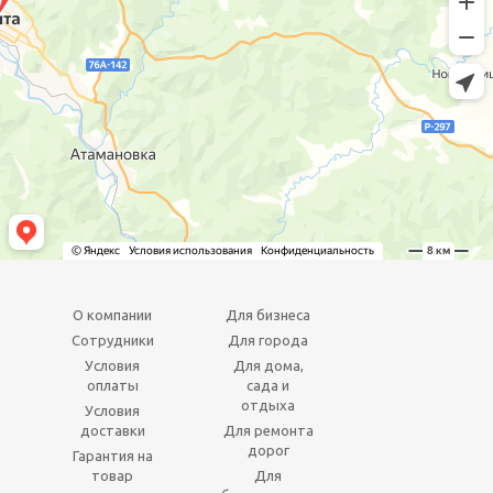
О компании
Для бизнеса
Сотрудники
Для города
Условия
Для дома,
оплаты
сада и
отдыха
Условия
доставки
Для ремонта
дорог
Гарантия на
товар
Для