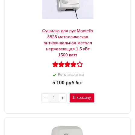
Сушилка для рук Mantella
8828 металлическая
антивандальная металл
нержавеющая 1,5 кВт
1500 ватт
Есть в наличии
5 100
руб.
/шт
В корзину