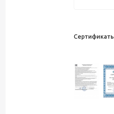
Сертификаты