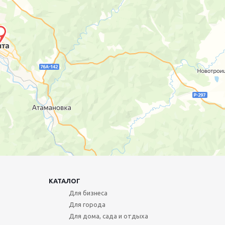
КАТАЛОГ
Для бизнеса
Для города
Для дома, сада и отдыха