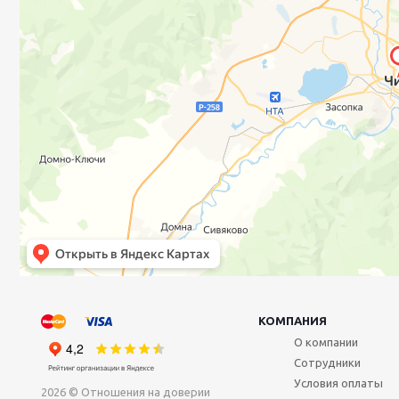
КОМПАНИЯ
О компании
Сотрудники
Условия оплаты
2026 © Отношения на доверии